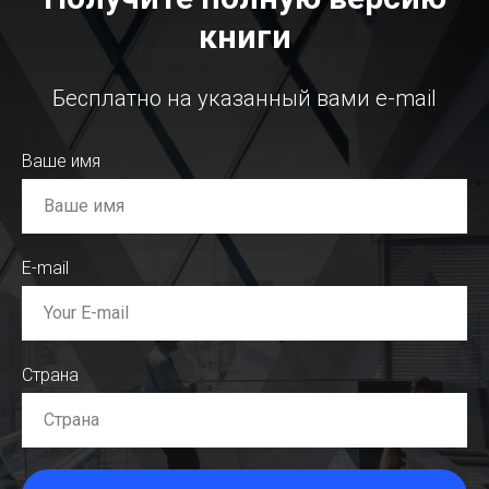
книги
Бесплатно на указанный вами e-mail
Ваше имя
E-mail
Страна