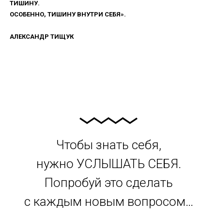
ТИШИНУ.
ОСОБЕННО, ТИШИНУ ВНУТРИ СЕБЯ».
АЛЕКСАНДР ТИЩУК
Чтобы знать себя,
нужно УСЛЫШАТЬ СЕБЯ.
Попробуй это сделать
с каждым новым вопросом…