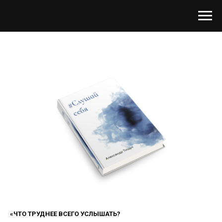
«ЧТО ТРУДНЕЕ ВСЕГО УСЛЫШАТЬ?