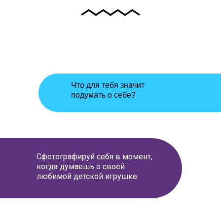
Что для тебя значит
подумать о себе?
Сфотографируй себя в момент,
когда думаешь о своей
любимой детской игрушке.